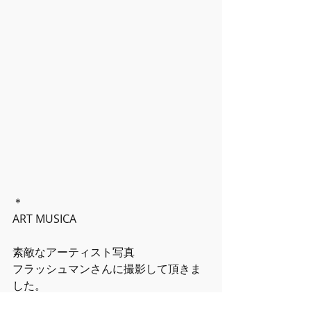
＊
ART MUSICA
素敵なアーティスト写真　
フラッシュマンさんに撮影して頂きま
した。
@flashman64st 