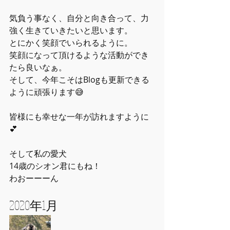
気負う事なく、自分と向き合って、力
強く生きていきたいと思います。
とにかく笑顔でいられるように。
笑顔になって頂けるような活動ができ
たら良いなぁ。
そして、今年こそはBlogも更新できる
ように頑張ります😅
皆様にも幸せな一年が訪れますように
💕
そして私の愛犬
14歳のシオン君にもね！
わおーーーん
2020年1月