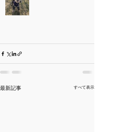
最新記事
すべて表示